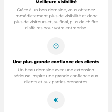
Meilleure visibilité
Grâce à un bon domaine, vous obtenez
immédiatement plus de visibilité et donc
plus de visiteurs et, au final, plus de chiffre
d'affaires pour votre entreprise.
sentiment_satisfied
Une plus grande confiance des clients
Un beau domaine avec une extension
sérieuse inspire une grande confiance aux
clients et aux parties prenantes.
euro_symbol