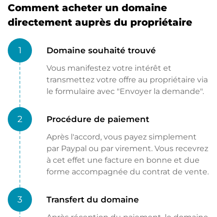
Comment acheter un domaine
directement auprès du propriétaire
1
Domaine souhaité trouvé
Vous manifestez votre intérêt et
transmettez votre offre au propriétaire via
le formulaire avec "Envoyer la demande".
2
Procédure de paiement
Après l'accord, vous payez simplement
par Paypal ou par virement. Vous recevrez
à cet effet une facture en bonne et due
forme accompagnée du contrat de vente.
3
Transfert du domaine