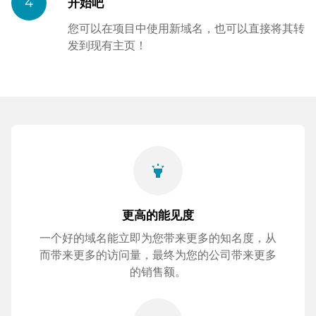
4
开始吧
您可以在项目中使用新域名，也可以直接将其转
发到现有主页！
highlight
更高的能见度
一个好的域名能立即为您带来更多的知名度，从
而带来更多的访问量，最终为您的公司带来更多
的销售额。