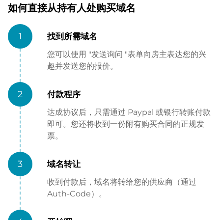
如何直接从持有人处购买域名
1
找到所需域名
您可以使用 "发送询问 "表单向房主表达您的兴
趣并发送您的报价。
2
付款程序
达成协议后，只需通过 Paypal 或银行转账付款
即可。您还将收到一份附有购买合同的正规发
票。
3
域名转让
收到付款后，域名将转给您的供应商（通过
Auth-Code）。